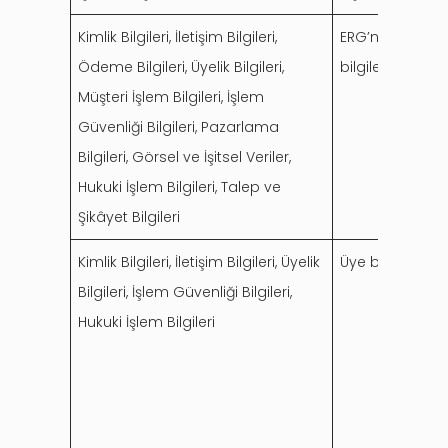
Kimlik Bilgileri, İletişim Bilgileri,
ERG’nin tabi ol
Ödeme Bilgileri, Üyelik Bilgileri,
bilgilendirme ve 
Müşteri İşlem Bilgileri, İşlem
Güvenliği Bilgileri, Pazarlama
Bilgileri, Görsel ve İşitsel Veriler,
Hukuki İşlem Bilgileri, Talep ve
Şikâyet Bilgileri
Kimlik Bilgileri, İletişim Bilgileri, Üyelik
Üye bilgilerinin
Bilgileri, İşlem Güvenliği Bilgileri,
Hukuki İşlem Bilgileri